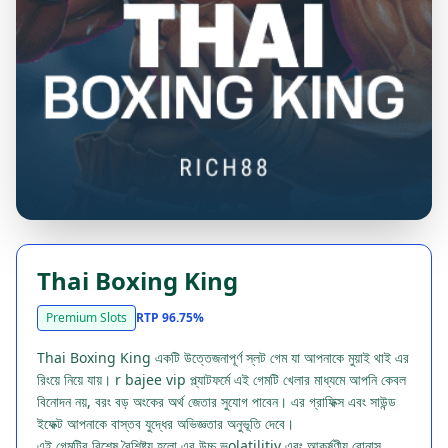
▶
Thai Boxing King
Premium Slots
RTP 96.75%
Thai Boxing King একটি উত্তেজনাপূর্ণ স্লট গেম যা আপনাকে মুয়াই থাই এর
রিংয়ে নিয়ে যায়। r bajee vip প্ল্যাটফর্মে এই গেমটি খেলার মাধ্যমে আপনি কেবল
বিনোদন নয়, বরং বড় অংকের অর্থ জেতার সুযোগ পাবেন। এর গ্রাফিক্স এবং সাউন্ড
ইফেক্ট আপনাকে বাস্তব যুদ্ধের অভিজ্ঞতার অনুভূতি দেবে।
এই গেমটির বিশেষ বৈশিষ্ট্য হলো এর উচ্চ ভolatilitiy এবং আকর্ষণীয় বোনাস