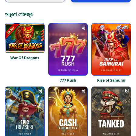
অনুরূপ গেমসমূহ
War Of Dragons
777 Rush
Rise of Samurai