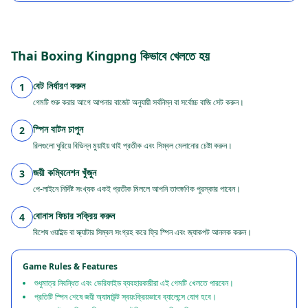
Thai Boxing Kingpng কিভাবে খেলতে হয়
বেট নির্ধারণ করুন
1
গেমটি শুরু করার আগে আপনার বাজেট অনুযায়ী সর্বনিম্ন বা সর্বোচ্চ বাজি সেট করুন।
স্পিন বাটন চাপুন
2
রিলগুলো ঘুরিয়ে বিভিন্ন মুয়াইয় থাই প্রতীক এবং সিম্বল মেলানোর চেষ্টা করুন।
জয়ী কম্বিনেশন খুঁজুন
3
পে-লাইনে নির্দিষ্ট সংখ্যক একই প্রতীক মিললে আপনি তাৎক্ষণিক পুরস্কার পাবেন।
বোনাস ফিচার সক্রিয় করুন
4
বিশেষ ওয়াইল্ড বা স্ক্যাটার সিম্বল সংগ্রহ করে ফ্রি স্পিন এবং জ্যাকপট আনলক করুন।
Game Rules & Features
শুধুমাত্র নিবন্ধিত এবং ভেরিফাইড ব্যবহারকারীরা এই গেমটি খেলতে পারবেন।
প্রতিটি স্পিন শেষে জয়ী অ্যামাউন্ট স্বয়ংক্রিয়ভাবে ব্যালেন্সে যোগ হবে।